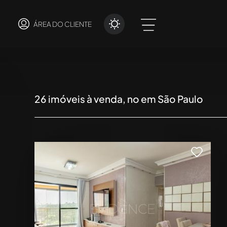
ÁREA DO CLIENTE
26
imóveis à venda, no em São Paulo