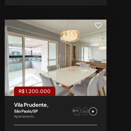
R$ 1.200.000
Vila Prudente,
São Paulo/SP
Apartamento