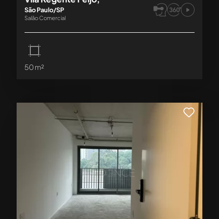
São Paulo/SP
Salão Comercial
50 m²