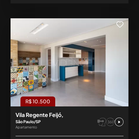
R$ 10.500
Vila Regente Feijó,
São Paulo/SP
Apartamento