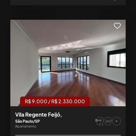
R$ 9.000 / R$ 2.330.000
Vila Regente Feijó,
São Paulo/SP
Apartamento