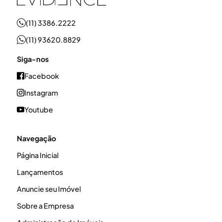
(11) 3386.2222
(11) 93620.8829
Siga-nos
Facebook
Instagram
Youtube
Navegação
Página Inicial
Lançamentos
Anuncie seu Imóvel
Sobre a Empresa