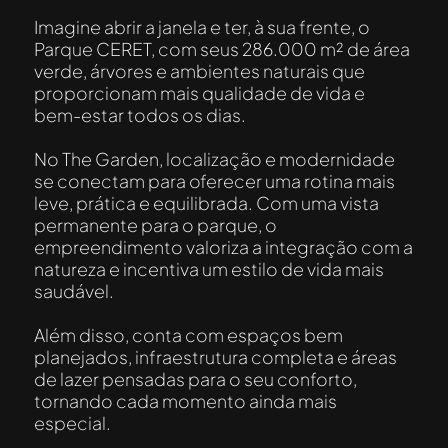
Imagine abrir a janela e ter, à sua frente, o
Parque CERET, com seus 286.000 m² de área
verde, árvores e ambientes naturais que
proporcionam mais qualidade de vida e
bem-estar todos os dias.
No The Garden, localização e modernidade
se conectam para oferecer uma rotina mais
leve, prática e equilibrada. Com uma vista
permanente para o parque, o
empreendimento valoriza a integração com a
natureza e incentiva um estilo de vida mais
saudável.
Além disso, conta com espaços bem
planejados, infraestrutura completa e áreas
de lazer pensadas para o seu conforto,
tornando cada momento ainda mais
especial.