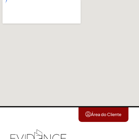
Área do Cliente