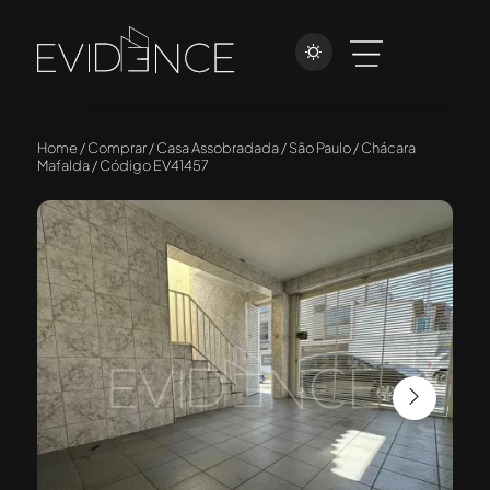
Home / Comprar / Casa Assobradada / São Paulo / Chácara
Mafalda / Código EV41457