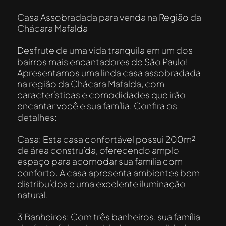
Casa Assobradada para venda na Região da
Chácara Mafalda
Desfrute de uma vida tranquila em um dos
bairros mais encantadores de São Paulo!
Apresentamos uma linda casa assobradada
na região da Chácara Mafalda, com
características e comodidades que irão
encantar você e sua família. Confira os
detalhes:
Casa: Esta casa confortável possui 200m²
de área construída, oferecendo amplo
espaço para acomodar sua família com
conforto. A casa apresenta ambientes bem
distribuídos e uma excelente iluminação
natural.
3 Banheiros: Com três banheiros, sua família