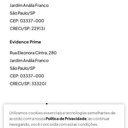
Jardim Anália Franco
São Paulo/SP
CEP: 03337-000
CRECI/SP: 22913J
Evidence Prime
Rua Eleonora Cintra, 280
Jardim Anália Franco
São Paulo/SP
CEP: 03337-000
CRECI/SP: 33320J
Utilizamos cookies essenciais e tecnologias semelhantes de
acordo com a nossa
Política de Privacidade
, ao continuar
navegando, você concorda com estas condições.