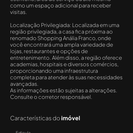
como um espaço adicional para receber
visitas.
Localização Privilegiada: Localizada em uma
região privilegiada, a casa fica próxima ao
renomado Shopping Anália Franco, onde
você encontrará uma ampla variedade de
lojas, restaurantes e opções de
entretenimento. Além disso, a região oferece
academias, hospitais e diversos comércios,
proporcionando uma infraestrutura
completa para atender às suas necessidades
avançadas.
As informações estão sujeitas a alterações.
Consulte o corretor responsável.
Características do
imóvel
-
Edicula