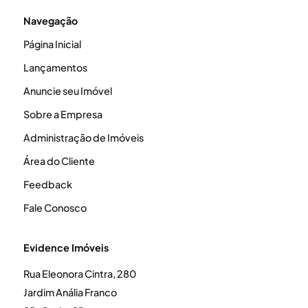
Navegação
Página Inicial
Lançamentos
Anuncie seu Imóvel
Sobre a Empresa
Administração de Imóveis
Área do Cliente
Feedback
Fale Conosco
Evidence Imóveis
Rua Eleonora Cintra, 280
Jardim Anália Franco