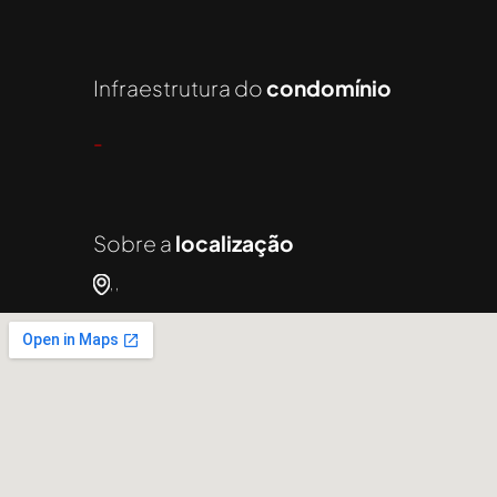
Infraestrutura do
condomínio
-
Sobre a
localização
, ,