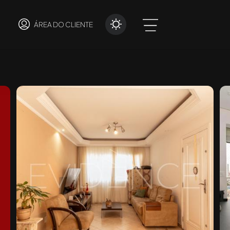
ÁREA DO CLIENTE