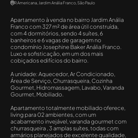
R Americana, Jardim Anália Franco, São Paulo
Apartamento à venda no bairro Jardim Anália
Franco com 327 m² de área útil construída,
com 4 dormitórios, sendo 4 suítes, 6
banheiros e 6 vagas de garagem no
condomínio Josephine Baker Anália Franco.
Luxo e sofisticação, em um dos mais
cobiçados edifícios do bairro.
A unidade: Aquecedor, Ar Condicionado,
Área de Serviço, Churrasqueira, Cozinha
Gourmet, Hidromassagem, Lavabo, Varanda
Gourmet, Mobiliado.
Apartamento totalmente mobiliado oferece,
living para 02 ambientes, com um
acabamento invejável, varanda gourmet com
churrasqueira , 3 amplas suítes, todas com
armários planejados de excelente qualidade,