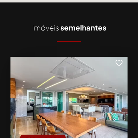
Imóveis
semelhantes