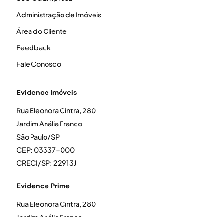
Administração de Imóveis
Área do Cliente
Feedback
Fale Conosco
Evidence Imóveis
Rua Eleonora Cintra, 280
Jardim Anália Franco
São Paulo/SP
CEP: 03337-000
CRECI/SP: 22913J
Evidence Prime
Rua Eleonora Cintra, 280