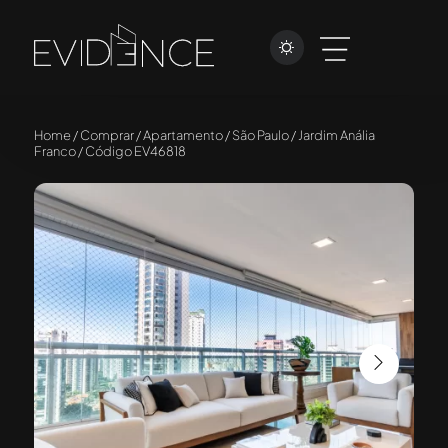
Home / Comprar / Apartamento / São Paulo / Jardim Anália
Franco / Código EV46818