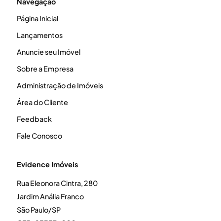
Navegação
Página Inicial
Lançamentos
Anuncie seu Imóvel
Sobre a Empresa
Administração de Imóveis
Área do Cliente
Feedback
Fale Conosco
Evidence Imóveis
Rua Eleonora Cintra, 280
Jardim Anália Franco
São Paulo/SP