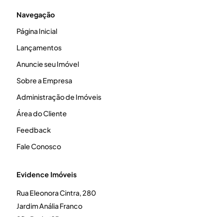
Navegação
Página Inicial
Lançamentos
Anuncie seu Imóvel
Sobre a Empresa
Administração de Imóveis
Área do Cliente
Feedback
Fale Conosco
Evidence Imóveis
Rua Eleonora Cintra, 280
Jardim Anália Franco