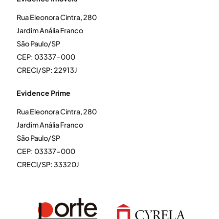
Rua Eleonora Cintra, 280
Jardim Anália Franco
São Paulo/SP
CEP: 03337-000
CRECI/SP: 22913J
Evidence Prime
Rua Eleonora Cintra, 280
Jardim Anália Franco
São Paulo/SP
CEP: 03337-000
CRECI/SP: 33320J