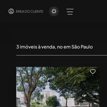
ÁREA DO CLIENTE
3
imóveis à venda, no em São Paulo